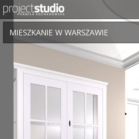
MIESZKANIE W WARSZAWIE