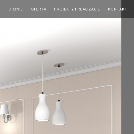
O MNIE
OFERTA
PROJEKTY I REALIZACJE
KONTAKT