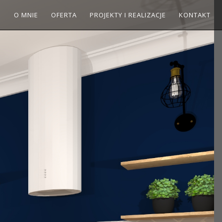
O MNIE
OFERTA
PROJEKTY I REALIZACJE
KONTAKT