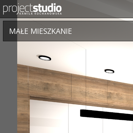
MAŁE MIESZKANIE