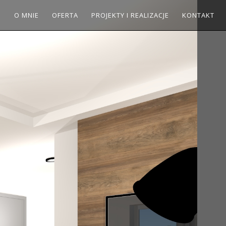
O MNIE
OFERTA
PROJEKTY I REALIZACJE
KONTAKT